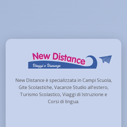
New Distance è specializzata in Campi Scuola,
Gite Scolastiche, Vacanze Studio all'estero,
Turismo Scolastico, Viaggi di Istruzione e
Corsi di lingua.